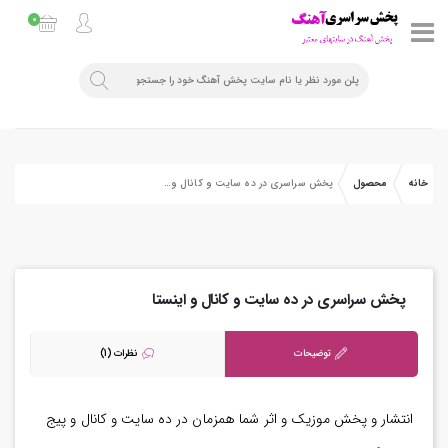
0
خانه
محصول
پخش سراسری در ده سایت و کانال و اینستا
پخش سراسری در ده سایت و کانال و اینستا
توضیحات
نظرات (1)
انتشار و پخش موزیک و اثر شما همزمان در ده سایت و کانال و پیج