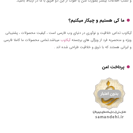
و کسب اطلاعات بیشتر بصورت متن یا صوت از این دو طریق با ما در ارتباط باشید.
ما کی هستیم و چیکار میکنیم؟
آیکاوب تداعی خلاقیت و نوآوری در دنیای وب فارسی است ، کیفیت محصولات ، پشتیبانی
ویژه و منحصربه فرد از ویژگی های برجسته
آیکاوب
میباشد.تمامی محصولات ما کاملا فارسی
و ایرانی هستند که با ذوق و خلاقیت طراحی شده اند .
پرداخت امن