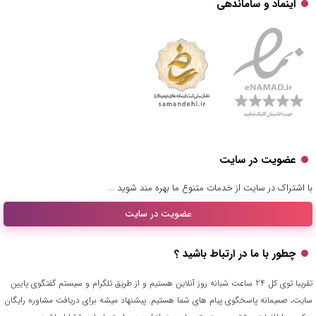
اینماد و ساماندهی
عضویت در سایت
با اشتراک در سایت از خدمات متنوع ما بهره مند شوید …
عضویت در سایت
چطور با ما در ارتباط باشید ؟
تقریبا توی کل 24 ساعت شبانه روز آنلاین هستیم و از طریق تلگرام و سیستم گفتگوی پایین
سایت، صمیمانه پاسخگوی پیام های شما هستیم. پیشنهاد میشه برای دریافت مشاوره رایگان