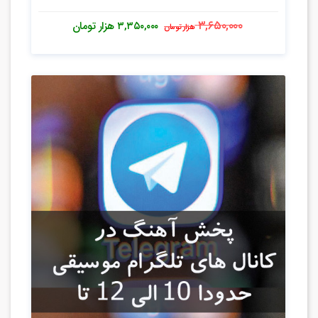
۳,۶۵۰,۰۰۰
۳,۳۵۰,۰۰۰
هزار تومان
هزار تومان