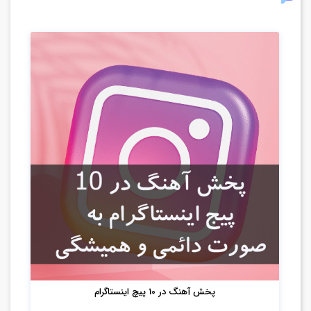
پخش آهنگ در 10 پیچ اینستاگرام