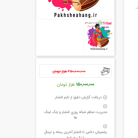
.
۲۵۰,۰۰۰,۰۰۰
هزار تومان
۱۵۰,۰۰۰,۰۰۰
هزار تومان
دریافت گزارش دقیق از تایم انتشار
مدیریت منظم شبانه روزی انتشار و چک لینک
ها
پشتیبانی دائمی تا انتشار آخرین رسانه و ارسال
لینک به شما