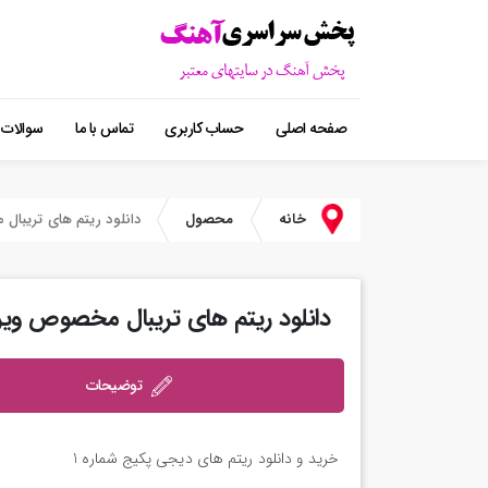
صفحه اصلی
حساب کاربری
تماس با ما
سوالات 
خانه
محصول
دانلود ریتم های تریبا
دانلود ریتم های تریبال مخصوص وی
توضیحات
خرید و دانلود ریتم های دیجی پکیج شماره 1