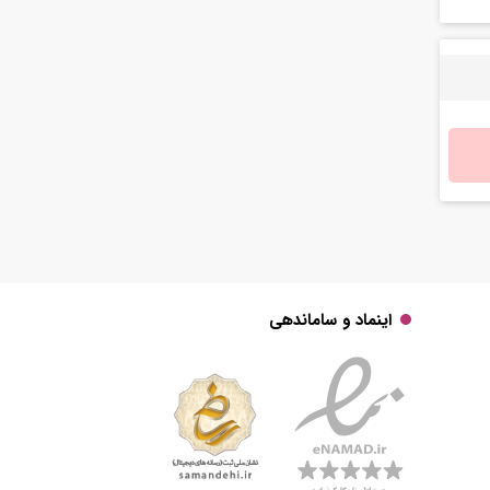
اینماد و ساماندهی