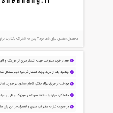
محصول مفیدی برای شما بود ؟ پس به اشتراک بگذارید برای
بعد از خرید میتوانید جهت انتشار سریع تر موزیک و کاور و 
چنانچه بعد از خرید جهت انتشار اثر خود دچار مشکل شدی
پرداخت از طریق درگاه بانکی انجام میشود در صورت تمایل 
حتما کلیه موارد را مطالعه نمونده و موزیک و کاور و عوا
در صورت نیاز به سفارشی سازی و تغییرات در این پلن ها، 