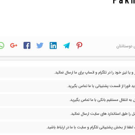
 دوستانتان
یا تیزر خود را در تلگرام و اتساپ برای ما ارسال نمائید.
د فورا از قسمت پشتیبانی با ما تماس بگیرید.
به انتقال مستقیم بانکی با ما تماس بگیرید.
مل را طبق استاندارد های سایت ارسال نمائید.
لطفا از بخش پشتیبانی تلگرام و سایت با ما در ارتباط باشید.