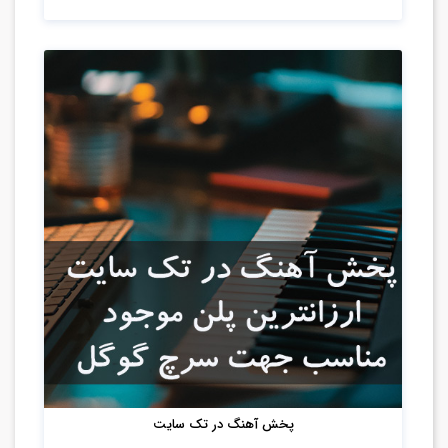
پخش آهنگ در تک سایت