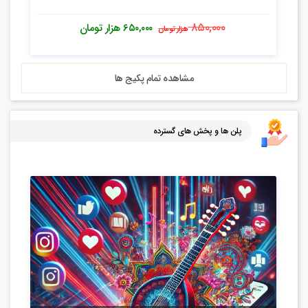
۸۵۰,۰۰۰
۶۵۰,۰۰۰
هزار تومان
هزار تومان
مشاهده تمام پکیج ها
پلن ها و پخش های گسترده