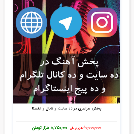
پخش سراسری در ده سایت و کانال و اینستا
۱۰,۰۰۰,۰۰۰
۸,۷۵۰,۰۰۰
هزار تومان
هزار تومان