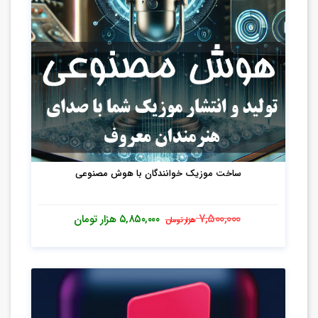
ساخت موزیک خوانندگان با هوش مصنوعی
۷,۵۰۰,۰۰۰
۵,۸۵۰,۰۰۰
هزار تومان
هزار تومان