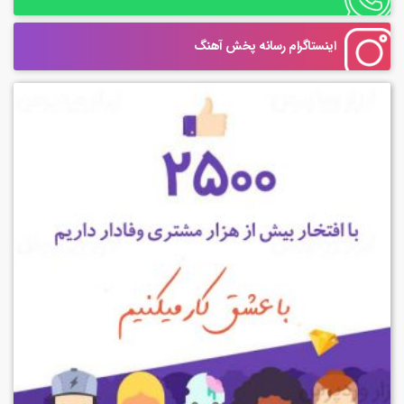
اینستاگرام رسانه پخش آهنگ