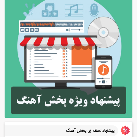
پیشنهاد لحظه ای پخش آهنگ