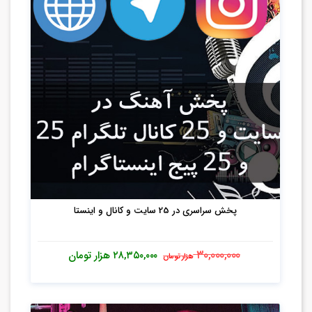
پخش سراسری در 25 سایت و کانال و اینستا
۳۰,۰۰۰,۰۰۰
۲۸,۳۵۰,۰۰۰
هزار تومان
هزار تومان