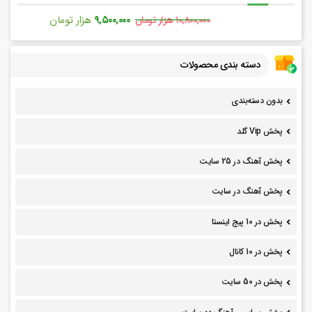
تومان
۶,۵۵۰,۰۰۰
هزار تومان
۸,۸۵۰,۰۰۰
هزار تومان
دسته بندی محصولات
بدون دسته‌بندی
پخش Vip گلد
پخش آهنگ در 25 سایت
پخش آهنگ در سایت
پخش در 10 پیج اینستا
پخش در 10 کانال
پخش در 50 سایت