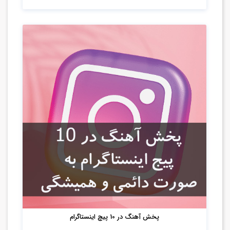
پخش آهنگ در 10 پیچ اینستاگرام