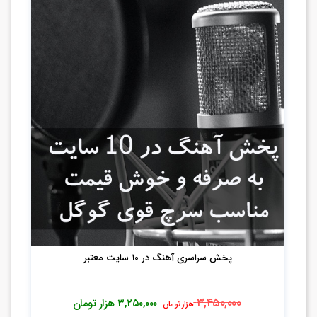
پخش سراسری آهنگ در 10 سایت معتبر
۳,۴۵۰,۰۰۰
۳,۲۵۰,۰۰۰
هزار تومان
هزار تومان