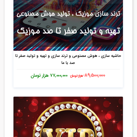
حاشیه سازی ، هوش مصنوعی و ترند سازی و تهیه و تولید صفر تا
صد با ما
۸۹,۵۰۰,۰۰۰
۷۷,۰۰۰,۰۰۰
هزار تومان
هزار تومان