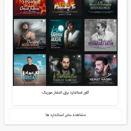
4.94k بازدید
کاور استاندارد برای انتشار موزیک
مشاهده سایر استاندارد ها