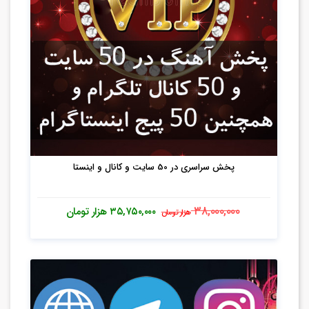
پخش سراسری در 50 سایت و کانال و اینستا
۳۸,۰۰۰,۰۰۰
۳۵,۷۵۰,۰۰۰
هزار تومان
هزار تومان