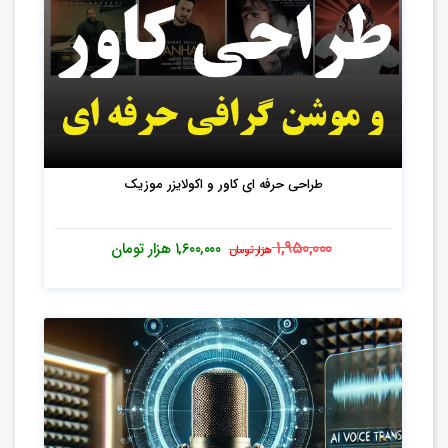
طراحی حرفه ای کاور و اکولایزر موزیک
۱,۹۵۰,۰۰۰
۱,۶۰۰,۰۰۰
هزار تومان
هزار تومان