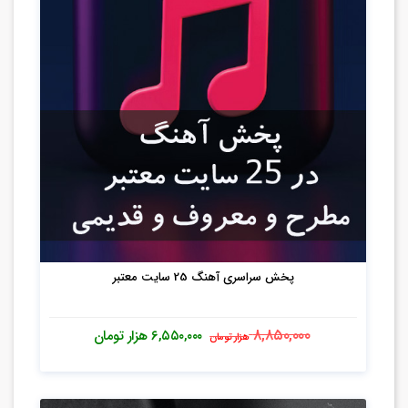
پخش سراسری آهنگ 25 سایت معتبر
۸,۸۵۰,۰۰۰
۶,۵۵۰,۰۰۰
هزار تومان
هزار تومان