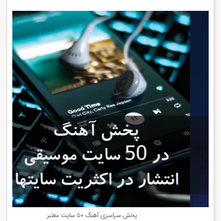
پخش سراسری آهنگ 25 سایت معتبر