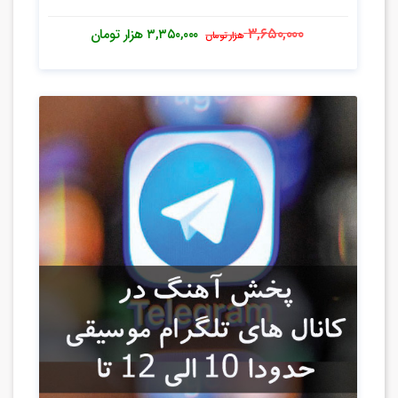
۳,۶۵۰,۰۰۰
۳,۳۵۰,۰۰۰
هزار تومان
هزار تومان