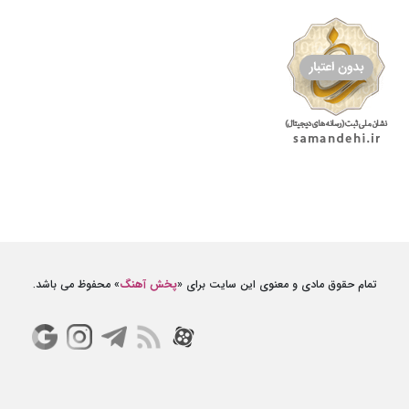
تمام حقوق مادی و معنوی این سایت برای «
پخش آهنگ
» محفوظ می باشد.