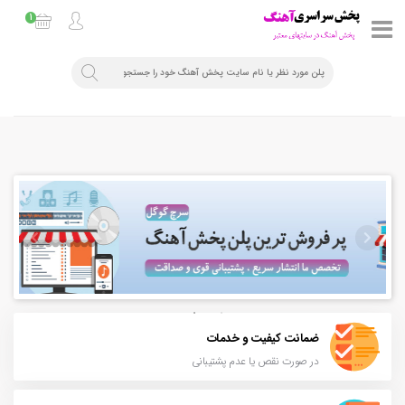
1
ضمانت کیفیت و خدمات
در صورت نقص یا عدم پشتیبانی