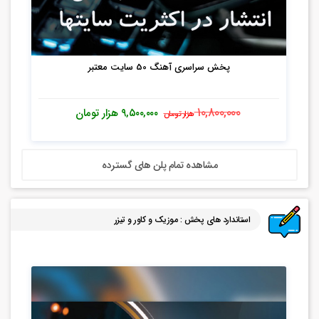
پخش سراسری آهنگ 50 سایت معتبر
۱۰,۸۰۰,۰۰۰
۹,۵۰۰,۰۰۰
هزار تومان
هزار تومان
مشاهده تمام پلن های گسترده
استاندارد های پخش : موزیک و کاور و تیزر