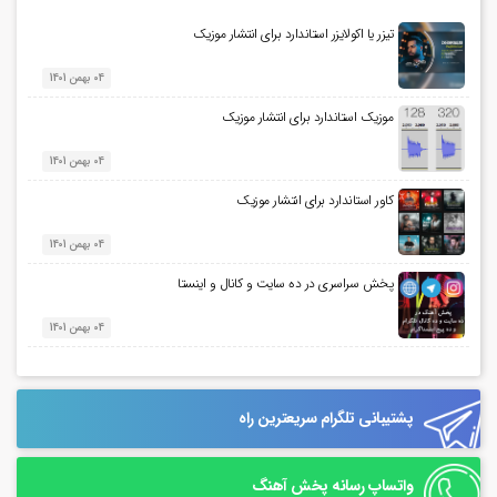
تیزر یا اکولایزر استاندارد برای انتشار موزیک
04 بهمن 1401
موزیک استاندارد برای انتشار موزیک
04 بهمن 1401
کاور استاندارد برای انتشار موزیک
04 بهمن 1401
پخش سراسری در ده سایت و کانال و اینستا
04 بهمن 1401
پشتیبانی تلگرام سریعترین راه
واتساپ رسانه پخش آهنگ