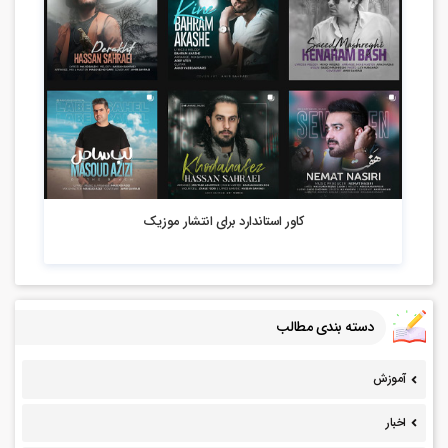
4.97k بازدید
کاور استاندارد برای انتشار موزیک
دسته بندی مطالب
آموزش
اخبار