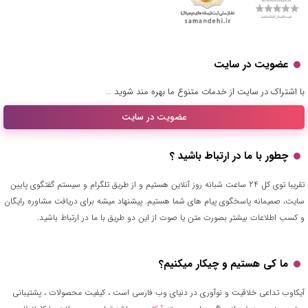
عضویت در سایت
با اشتراک در سایت از خدمات متنوع ما بهره مند شوید …
عضویت در سایت
چطور با ما در ارتباط باشید ؟
تقریبا توی کل 24 ساعت شبانه روز آنلاین هستیم و از طریق تلگرام و سیستم گفتگوی پایین
سایت، صمیمانه پاسخگوی پیام های شما هستیم. پیشنهاد میشه برای دریافت مشاوره رایگان
و کسب اطلاعات بیشتر بصورت متن یا صوت از این دو طریق با ما در ارتباط باشید.
ما کی هستیم و چیکار میکنیم؟
آیکاوب تداعی خلاقیت و نوآوری در دنیای وب فارسی است ، کیفیت محصولات ، پشتیبانی