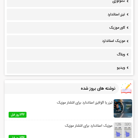
تکنولوژی
تیزر استاندارد
کاور موزیک
موزیک استاندارد
وبلاگ
ویدیو
نوشته های بروز شده
تیزر یا اکولایزر استاندارد برای انتشار موزیک
1294 روز قبل
موزیک استاندارد برای انتشار موزیک
1294 روز قبل