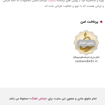
ویژه و منحصربه فرد از ویژگی های برجسته
آیکاوب
میباشد.تمامی محصولات ما کاملا فارسی
و ایرانی هستند که با ذوق و خلاقیت طراحی شده اند .
پرداخت امن
تمام حقوق مادی و معنوی این سایت برای «
پخش آهنگ
» محفوظ می باشد.