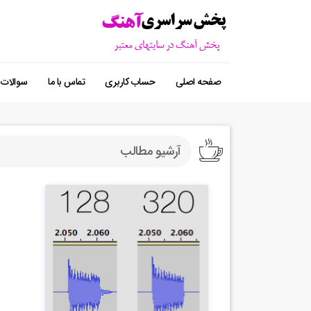
صفحه اصلی
حساب کاربری
تماس با ما
سوالات 
آرشیو مطالب