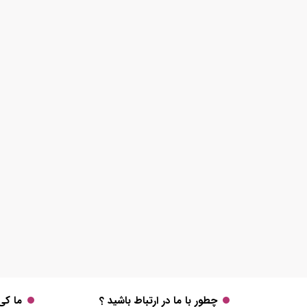
چطور با ما در ارتباط باشید ؟
ما کی