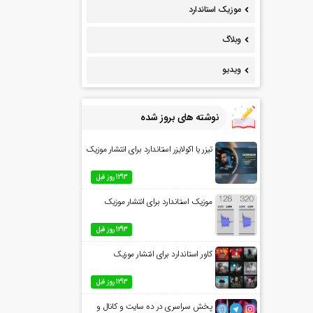
موزیک استاندارد
وبلاگ
ویدیو
نوشته های بروز شده
تیزر یا اکولایزر استاندارد برای انتشار موزیک
1293 روز قبل
موزیک استاندارد برای انتشار موزیک
1293 روز قبل
کاور استاندارد برای انتشار موزیک
1293 روز قبل
پخش سراسری در ده سایت و کانال و