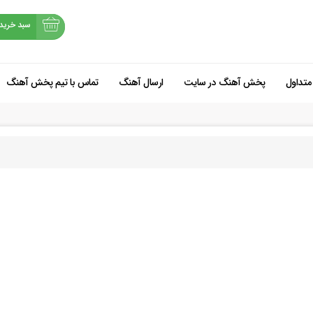
سبد خرید
متداول
پخش آهنگ در سایت
ارسال آهنگ
تماس با تیم پخش آهنگ
شروع خرید