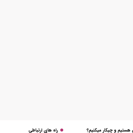
 هستیم و چیکار میکنیم؟
راه های ارتباطی