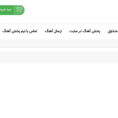
سبد خرید
متداول
پخش آهنگ در سایت
ارسال آهنگ
تماس با تیم پخش آهنگ
شروع خرید