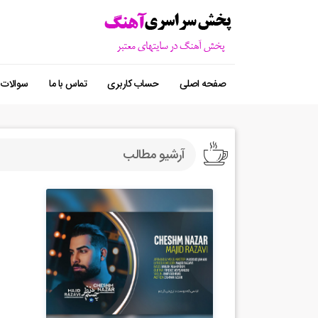
صفحه اصلی
حساب کاربری
تماس با ما
سوالات 
آرشیو مطالب