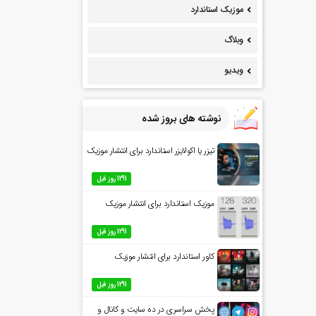
موزیک استاندارد
وبلاگ
ویدیو
نوشته های بروز شده
تیزر یا اکولایزر استاندارد برای انتشار موزیک
1291 روز قبل
موزیک استاندارد برای انتشار موزیک
1291 روز قبل
کاور استاندارد برای انتشار موزیک
1291 روز قبل
پخش سراسری در ده سایت و کانال و