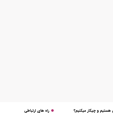
 هستیم و چیکار میکنیم؟
راه های ارتباطی