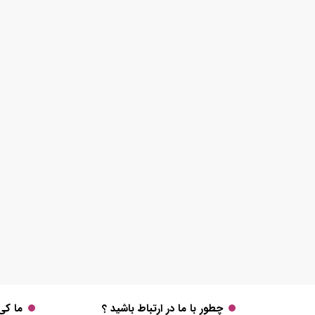
چطور با ما در ارتباط باشید ؟
ما کی