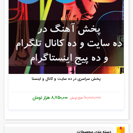
پخش سراسری در ده سایت و کانال و اینستا
۱۰,۰۰۰,۰۰۰
۸,۷۵۰,۰۰۰
هزار تومان
هزار تومان
دسته بندی محصولات