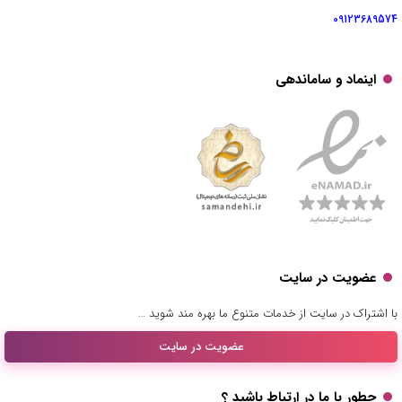
09123689574
اینماد و ساماندهی
عضویت در سایت
با اشتراک در سایت از خدمات متنوع ما بهره مند شوید …
عضویت در سایت
چطور با ما در ارتباط باشید ؟