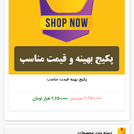
پکیج بهینه قیمت مناسب
۲,۹۵۰,۰۰۰
۲,۶۵۰,۰۰۰
هزار تومان
هزار تومان
دسته بندی محصولات