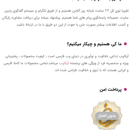
تقریبا توی کل 24 ساعت شبانه روز آنلاین هستیم و از طریق تلگرام و سیستم گفتگوی پایین
سایت، صمیمانه پاسخگوی پیام های شما هستیم. پیشنهاد میشه برای دریافت مشاوره رایگان
و کسب اطلاعات بیشتر بصورت متن یا صوت از این دو طریق با ما در ارتباط باشید.
ما کی هستیم و چیکار میکنیم؟
آیکاوب تداعی خلاقیت و نوآوری در دنیای وب فارسی است ، کیفیت محصولات ، پشتیبانی
ویژه و منحصربه فرد از ویژگی های برجسته
آیکاوب
میباشد.تمامی محصولات ما کاملا فارسی
و ایرانی هستند که با ذوق و خلاقیت طراحی شده اند .
پرداخت امن