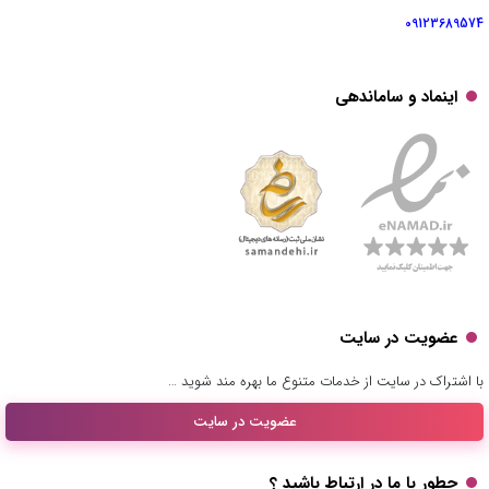
09123689574
اینماد و ساماندهی
عضویت در سایت
با اشتراک در سایت از خدمات متنوع ما بهره مند شوید …
عضویت در سایت
چطور با ما در ارتباط باشید ؟