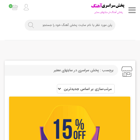
0
برچسب : پخش سراسری در سایتهای معتبر