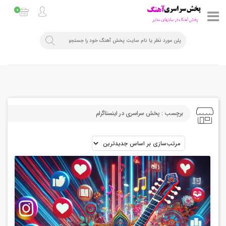
0
برچسب : پخش سراسری در اینستاگرام