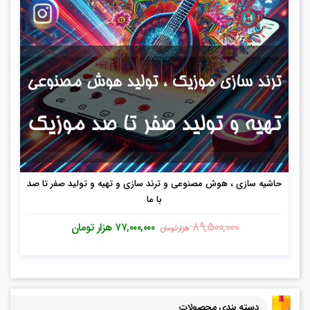
حاشیه سازی ، هوش مصنوعی و ترند سازی و تهیه و تولید صفر تا صد
با ما
۸۹,۵۰۰,۰۰۰
۷۷,۰۰۰,۰۰۰
هزار تومان
هزار تومان
دسته بندی محصولات