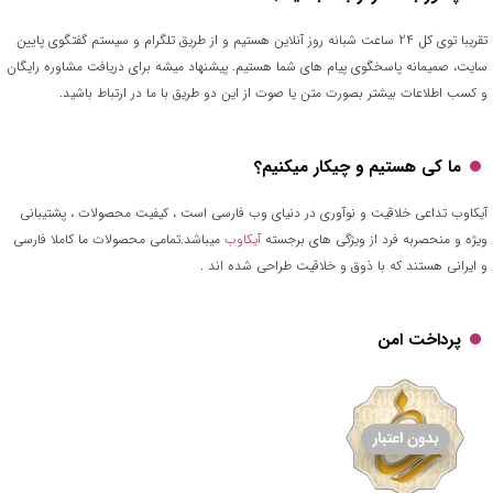
تقریبا توی کل 24 ساعت شبانه روز آنلاین هستیم و از طریق تلگرام و سیستم گفتگوی پایین
سایت، صمیمانه پاسخگوی پیام های شما هستیم. پیشنهاد میشه برای دریافت مشاوره رایگان
و کسب اطلاعات بیشتر بصورت متن یا صوت از این دو طریق با ما در ارتباط باشید.
ما کی هستیم و چیکار میکنیم؟
آیکاوب تداعی خلاقیت و نوآوری در دنیای وب فارسی است ، کیفیت محصولات ، پشتیبانی
ویژه و منحصربه فرد از ویژگی های برجسته
آیکاوب
میباشد.تمامی محصولات ما کاملا فارسی
و ایرانی هستند که با ذوق و خلاقیت طراحی شده اند .
پرداخت امن