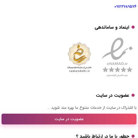
09123689574
اینماد و ساماندهی
عضویت در سایت
با اشتراک در سایت از خدمات متنوع ما بهره مند شوید …
عضویت در سایت
چطور با ما در ارتباط باشید ؟