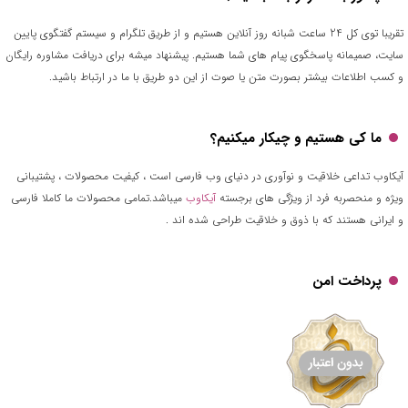
تقریبا توی کل 24 ساعت شبانه روز آنلاین هستیم و از طریق تلگرام و سیستم گفتگوی پایین
سایت، صمیمانه پاسخگوی پیام های شما هستیم. پیشنهاد میشه برای دریافت مشاوره رایگان
و کسب اطلاعات بیشتر بصورت متن یا صوت از این دو طریق با ما در ارتباط باشید.
ما کی هستیم و چیکار میکنیم؟
آیکاوب تداعی خلاقیت و نوآوری در دنیای وب فارسی است ، کیفیت محصولات ، پشتیبانی
ویژه و منحصربه فرد از ویژگی های برجسته
آیکاوب
میباشد.تمامی محصولات ما کاملا فارسی
و ایرانی هستند که با ذوق و خلاقیت طراحی شده اند .
پرداخت امن