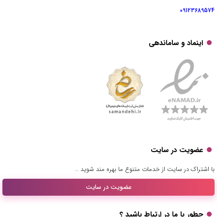
09123689574
اینماد و ساماندهی
عضویت در سایت
با اشتراک در سایت از خدمات متنوع ما بهره مند شوید …
عضویت در سایت
چطور با ما در ارتباط باشید ؟