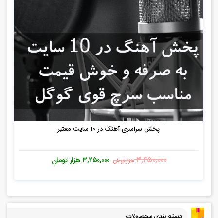
پخش سراسری آهنگ در 10 سایت معتبر
۳,۴۵۰,۰۰۰
۳,۲۵۰,۰۰۰
هزار تومان
هزار تومان
دسته بندی محصولات