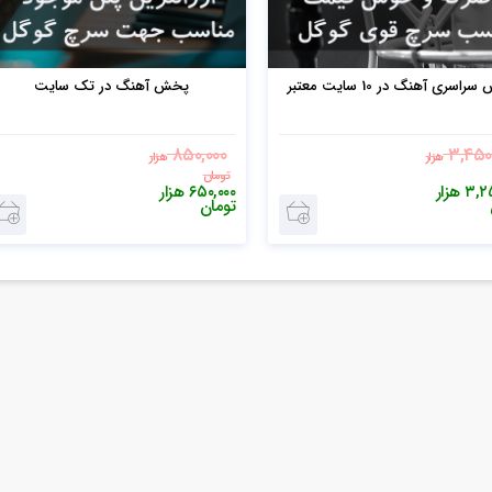
اسری آهنگ در 10 سایت معتبر
پخش آهنگ در تک سایت
۸۵۰,۰۰۰
۳,۴۵۰
هزار
هزار
تومان
۳,۲۵
هزار
۶۵۰,۰۰۰
هزار
تومان