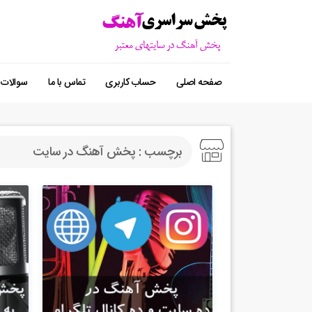
صفحه اصلی
حساب کاربری
تماس با ما
سوالات 
برچسب : پخش آهنگ در سایت