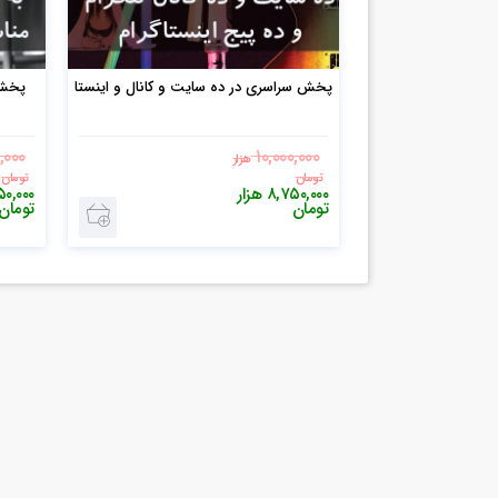
پخش سراسری در ده سایت و کانال و اینستا
پخش سر
,۰۰۰
۱۰,۰۰۰,۰۰۰
هزار
تومان
تومان
۸,۷۵۰,۰۰۰
هزار
۰,۰۰۰
تومان
تومان