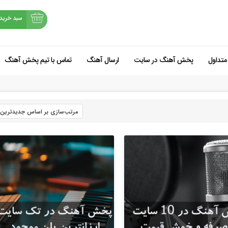
سبد خرید
متداول
پخش آهنگ در سایت
ارسال آهنگ
تماس با تیم پخش آهنگ
شروع خرید