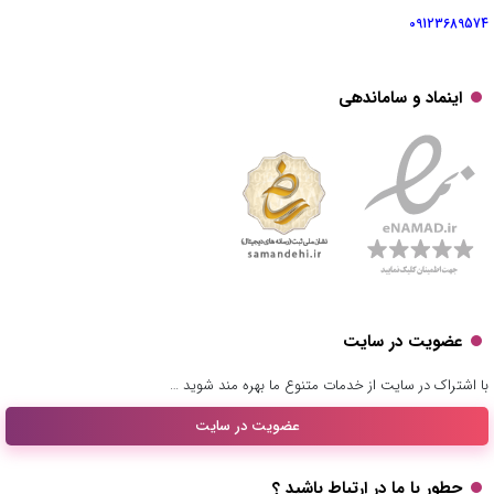
09123689574
اینماد و ساماندهی
عضویت در سایت
با اشتراک در سایت از خدمات متنوع ما بهره مند شوید …
عضویت در سایت
چطور با ما در ارتباط باشید ؟