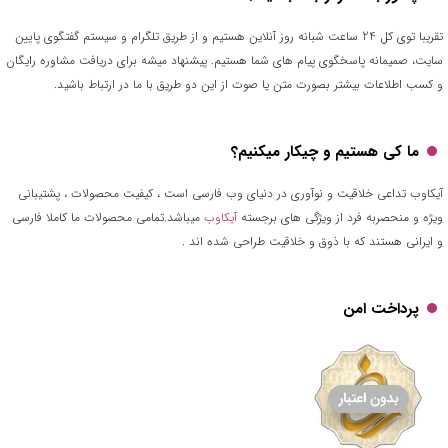
تقریبا توی کل 24 ساعت شبانه روز آنلاین هستیم و از طریق تلگرام و سیستم گفتگوی پایین
سایت، صمیمانه پاسخگوی پیام های شما هستیم. پیشنهاد میشه برای دریافت مشاوره رایگان
و کسب اطلاعات بیشتر بصورت متن یا صوت از این دو طریق با ما در ارتباط باشید.
ما کی هستیم و چیکار میکنیم؟
آیکاوب تداعی خلاقیت و نوآوری در دنیای وب فارسی است ، کیفیت محصولات ، پشتیبانی
ویژه و منحصربه فرد از ویژگی های برجسته
آیکاوب
میباشد.تمامی محصولات ما کاملا فارسی
و ایرانی هستند که با ذوق و خلاقیت طراحی شده اند .
پرداخت امن