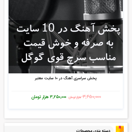
پخش سراسری آهنگ در 10 سایت معتبر
۳,۴۵۰,۰۰۰
۳,۲۵۰,۰۰۰
هزار تومان
هزار تومان
دسته بندی محصولات