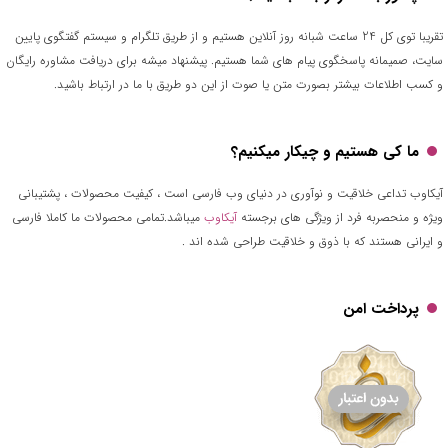
تقریبا توی کل 24 ساعت شبانه روز آنلاین هستیم و از طریق تلگرام و سیستم گفتگوی پایین
سایت، صمیمانه پاسخگوی پیام های شما هستیم. پیشنهاد میشه برای دریافت مشاوره رایگان
و کسب اطلاعات بیشتر بصورت متن یا صوت از این دو طریق با ما در ارتباط باشید.
ما کی هستیم و چیکار میکنیم؟
آیکاوب تداعی خلاقیت و نوآوری در دنیای وب فارسی است ، کیفیت محصولات ، پشتیبانی
ویژه و منحصربه فرد از ویژگی های برجسته
آیکاوب
میباشد.تمامی محصولات ما کاملا فارسی
و ایرانی هستند که با ذوق و خلاقیت طراحی شده اند .
پرداخت امن