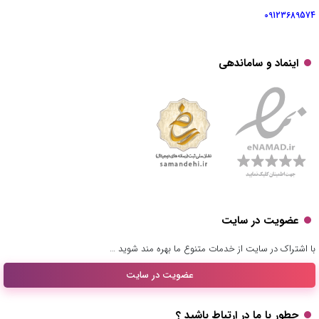
09123689574
اینماد و ساماندهی
عضویت در سایت
با اشتراک در سایت از خدمات متنوع ما بهره مند شوید …
عضویت در سایت
چطور با ما در ارتباط باشید ؟