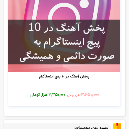
پخش آهنگ در 10 پیچ اینستاگرام
۳,۶۵۰,۰۰۰
۳,۳۵۰,۰۰۰
هزار تومان
هزار تومان
دسته بندی محصولات