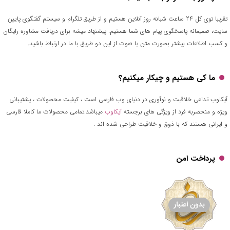
تقریبا توی کل 24 ساعت شبانه روز آنلاین هستیم و از طریق تلگرام و سیستم گفتگوی پایین
سایت، صمیمانه پاسخگوی پیام های شما هستیم. پیشنهاد میشه برای دریافت مشاوره رایگان
و کسب اطلاعات بیشتر بصورت متن یا صوت از این دو طریق با ما در ارتباط باشید.
ما کی هستیم و چیکار میکنیم؟
آیکاوب تداعی خلاقیت و نوآوری در دنیای وب فارسی است ، کیفیت محصولات ، پشتیبانی
ویژه و منحصربه فرد از ویژگی های برجسته
آیکاوب
میباشد.تمامی محصولات ما کاملا فارسی
و ایرانی هستند که با ذوق و خلاقیت طراحی شده اند .
پرداخت امن