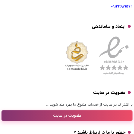
09123689574
اینماد و ساماندهی
عضویت در سایت
با اشتراک در سایت از خدمات متنوع ما بهره مند شوید …
عضویت در سایت
چطور با ما در ارتباط باشید ؟