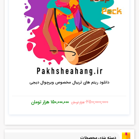
دانلود ریتم های تریبال مخصوص ویرچوال دیجی
۲۵۰,۰۰۰,۰۰۰
۱۵۰,۰۰۰,۰۰۰
هزار تومان
هزار تومان
دسته بندی محصولات