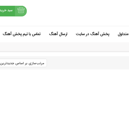
سبد خرید
متداول
پخش آهنگ در سایت
ارسال آهنگ
تماس با تیم پخش آهنگ
شروع خرید