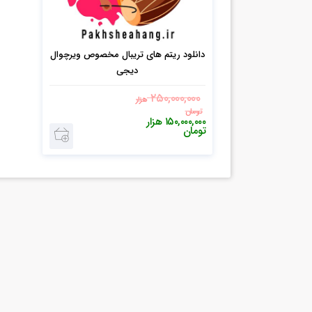
دانلود ریتم های تریبال مخصوص ویرچوال
دیجی
۲۵۰,۰۰۰,۰۰۰
هزار
تومان
۱۵۰,۰۰۰,۰۰۰
هزار
تومان