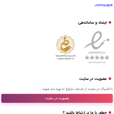
09123689574
اینماد و ساماندهی
عضویت در سایت
با اشتراک در سایت از خدمات متنوع ما بهره مند شوید …
عضویت در سایت
چطور با ما در ارتباط باشید ؟