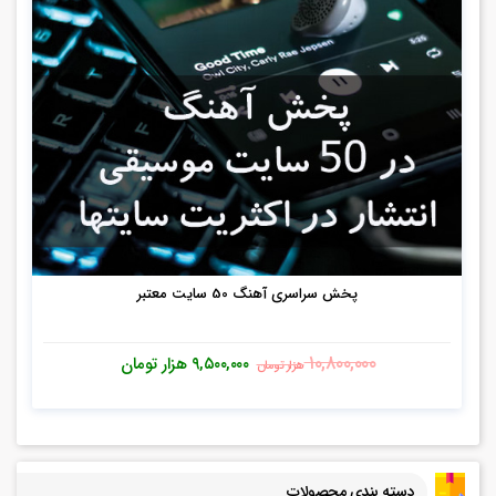
پخش سراسری آهنگ 50 سایت معتبر
۱۰,۸۰۰,۰۰۰
۹,۵۰۰,۰۰۰
هزار تومان
هزار تومان
دسته بندی محصولات