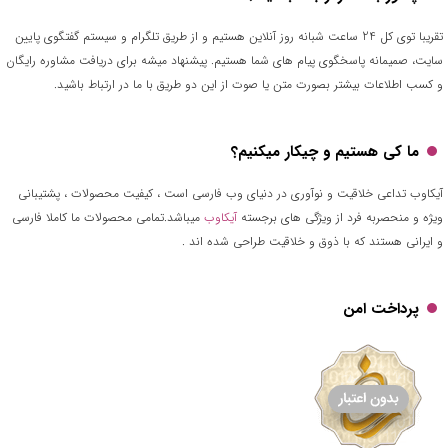
تقریبا توی کل 24 ساعت شبانه روز آنلاین هستیم و از طریق تلگرام و سیستم گفتگوی پایین
سایت، صمیمانه پاسخگوی پیام های شما هستیم. پیشنهاد میشه برای دریافت مشاوره رایگان
و کسب اطلاعات بیشتر بصورت متن یا صوت از این دو طریق با ما در ارتباط باشید.
ما کی هستیم و چیکار میکنیم؟
آیکاوب تداعی خلاقیت و نوآوری در دنیای وب فارسی است ، کیفیت محصولات ، پشتیبانی
ویژه و منحصربه فرد از ویژگی های برجسته
آیکاوب
میباشد.تمامی محصولات ما کاملا فارسی
و ایرانی هستند که با ذوق و خلاقیت طراحی شده اند .
پرداخت امن