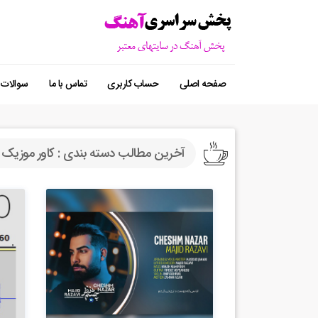
صفحه اصلی
حساب کاربری
تماس با ما
سوالات 
آخرین مطالب دسته بندی : کاور موزیک