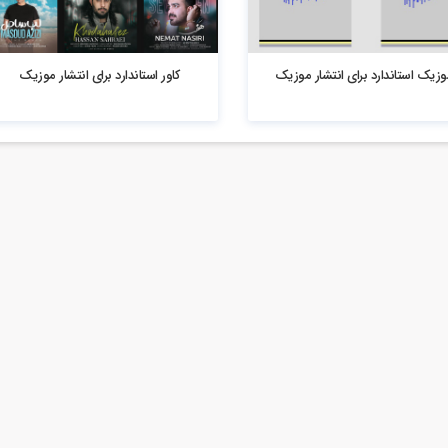
4.93k بازدید
وزیک استاندارد برای انتشار موزیک
کاور استاندارد برای انتشار موزیک