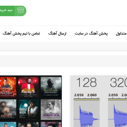
سبد خرید
متداول
پخش آهنگ در سایت
ارسال آهنگ
تماس با تیم پخش آهنگ
شروع خرید