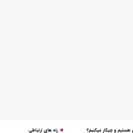
 هستیم و چیکار میکنیم؟
راه های ارتباطی