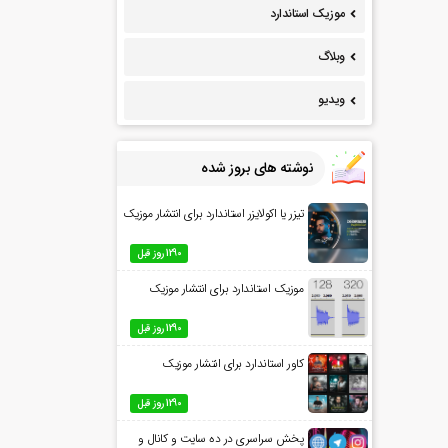
موزیک استاندارد
وبلاگ
ویدیو
نوشته های بروز شده
تیزر یا اکولایزر استاندارد برای انتشار موزیک
1290 روز قبل
موزیک استاندارد برای انتشار موزیک
1290 روز قبل
کاور استاندارد برای انتشار موزیک
1290 روز قبل
پخش سراسری در ده سایت و کانال و