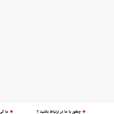
چطور با ما در ارتباط باشید ؟
ما کی