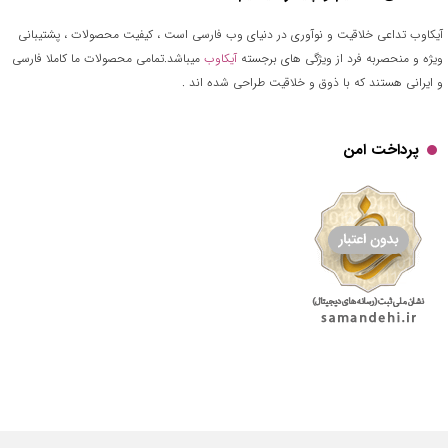
آیکاوب تداعی خلاقیت و نوآوری در دنیای وب فارسی است ، کیفیت محصولات ، پشتیبانی
ویژه و منحصربه فرد از ویژگی های برجسته
آیکاوب
میباشد.تمامی محصولات ما کاملا فارسی
و ایرانی هستند که با ذوق و خلاقیت طراحی شده اند .
پرداخت امن