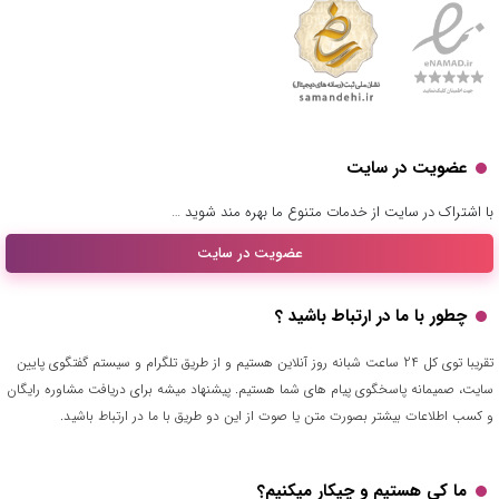
عضویت در سایت
با اشتراک در سایت از خدمات متنوع ما بهره مند شوید …
عضویت در سایت
چطور با ما در ارتباط باشید ؟
تقریبا توی کل 24 ساعت شبانه روز آنلاین هستیم و از طریق تلگرام و سیستم گفتگوی پایین
سایت، صمیمانه پاسخگوی پیام های شما هستیم. پیشنهاد میشه برای دریافت مشاوره رایگان
و کسب اطلاعات بیشتر بصورت متن یا صوت از این دو طریق با ما در ارتباط باشید.
ما کی هستیم و چیکار میکنیم؟