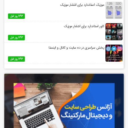
موزیک استاندارد برای انتشار موزیک
1293 روز قبل
کاور استاندارد برای انتشار موزیک
1293 روز قبل
پخش سراسری در ده سایت و کانال و اینستا
1293 روز قبل