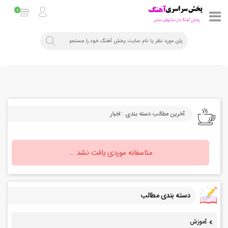
0
آخرین مطالب دسته بندی : اخبار
متاسفانه موردی یافت نشد ...
دسته بندی مطالب
آموزش